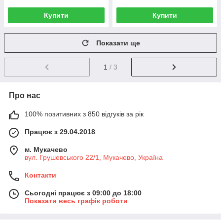
Купити
Купити
Показати ще
1
/ 3
Про нас
100% позитивних з 850 відгуків за рік
Працює з 29.04.2018
м. Мукачево
вул. Грушевського 22/1, Мукачево, Україна
Контакти
Сьогодні працює з 09:00 до 18:00
Показати весь графік роботи