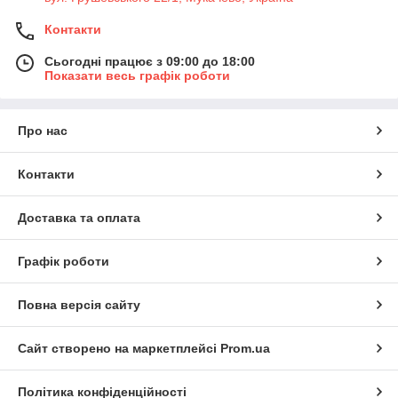
Контакти
Сьогодні працює з 09:00 до 18:00
Показати весь графік роботи
Про нас
Контакти
Доставка та оплата
Графік роботи
Повна версія сайту
Сайт створено на маркетплейсі
Prom.ua
Політика конфіденційності