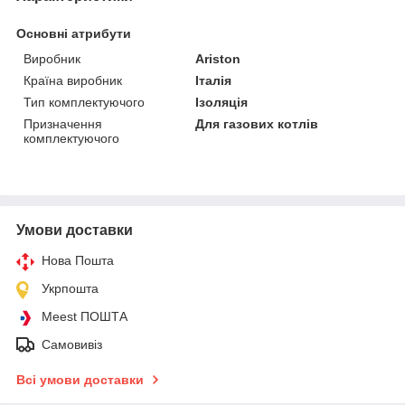
Основні атрибути
Виробник
Ariston
Країна виробник
Італія
Тип комплектуючого
Ізоляція
Призначення
Для газових котлів
комплектуючого
Умови доставки
Нова Пошта
Укрпошта
Meest ПОШТА
Самовивіз
Всі умови доставки