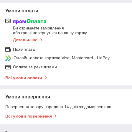
Умови оплати
Ви отримаєте замовлення
або гроші повернуться на вашу картку
Детальніше
Післяплата
Онлайн-оплата карткою Visa, Mastercard - LiqPay
Оплата за реквізитами
Всі умови оплати
Умови повернення
Повернення товару впродовж 14 днів за домовленістю
Всі умови повернення