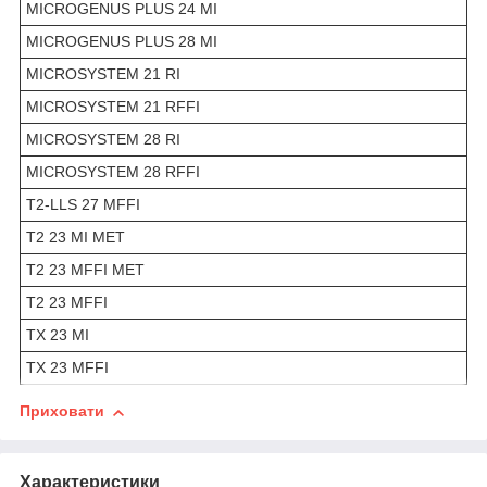
MICROGENUS PLUS 24 MI
MICROGENUS PLUS 28 MI
MICROSYSTEM 21 RI
MICROSYSTEM 21 RFFI
MICROSYSTEM 28 RI
MICROSYSTEM 28 RFFI
T2-LLS 27 MFFI
T2 23 MI MET
T2 23 MFFI MET
T2 23 MFFI
TX 23 MI
TX 23 MFFI
Приховати
Характеристики