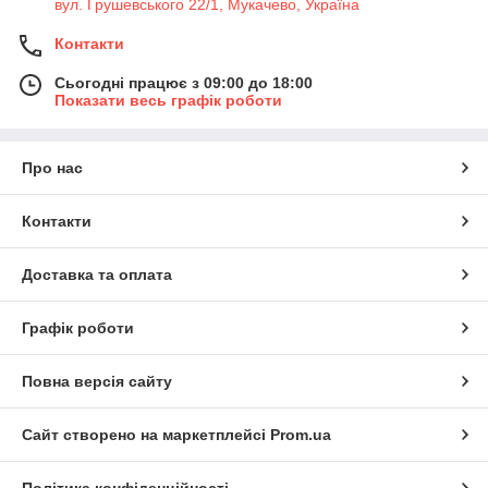
вул. Грушевського 22/1, Мукачево, Україна
Контакти
Сьогодні працює з 09:00 до 18:00
Показати весь графік роботи
Про нас
Контакти
Доставка та оплата
Графік роботи
Повна версія сайту
Сайт створено на маркетплейсі
Prom.ua