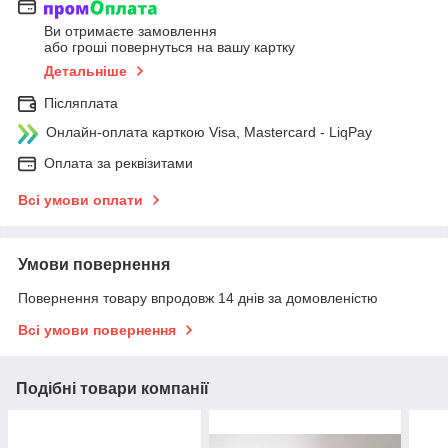
Ви отримаєте замовлення
або гроші повернуться на вашу картку
Детальніше
Післяплата
Онлайн-оплата карткою Visa, Mastercard - LiqPay
Оплата за реквізитами
Всі умови оплати
Умови повернення
Повернення товару впродовж 14 днів за домовленістю
Всі умови повернення
Подібні товари компанії