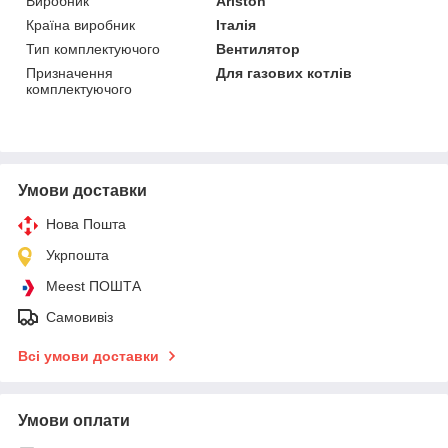
Виробник
Ariston
Країна виробник
Італія
Тип комплектуючого
Вентилятор
Призначення
Для газових котлів
комплектуючого
Умови доставки
Нова Пошта
Укрпошта
Meest ПОШТА
Самовивіз
Всі умови доставки
Умови оплати