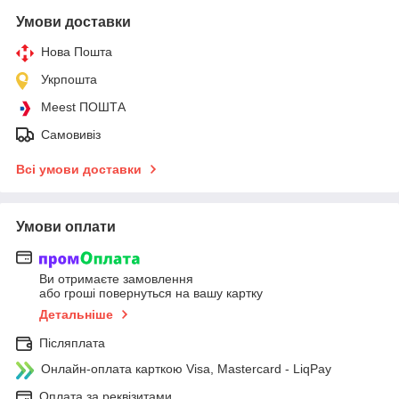
Умови доставки
Нова Пошта
Укрпошта
Meest ПОШТА
Самовивіз
Всі умови доставки
Умови оплати
Ви отримаєте замовлення
або гроші повернуться на вашу картку
Детальніше
Післяплата
Онлайн-оплата карткою Visa, Mastercard - LiqPay
Оплата за реквізитами