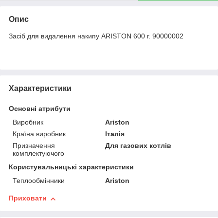
Опис
Засіб для видалення накипу ARISTON 600 г. 90000002
Характеристики
Основні атрибути
Виробник
Ariston
Країна виробник
Італія
Призначення
Для газових котлів
комплектуючого
Користувальницькі характеристики
Теплообмінники
Ariston
Приховати