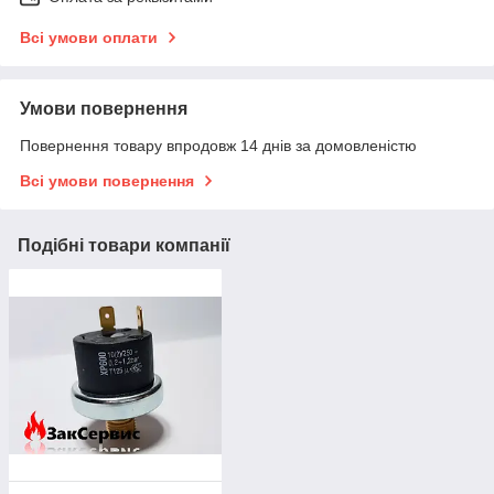
Всі умови оплати
Умови повернення
Повернення товару впродовж 14 днів за домовленістю
Всі умови повернення
Подібні товари компанії