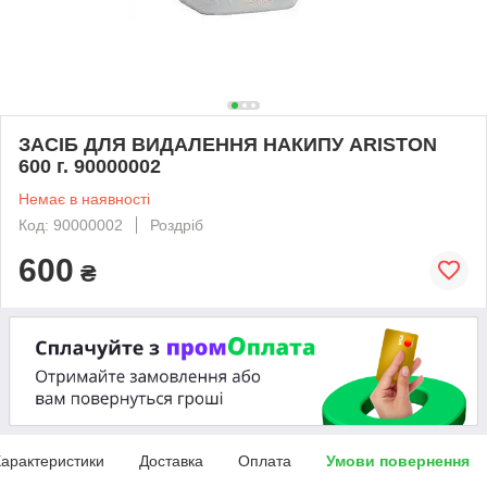
ЗАСІБ ДЛЯ ВИДАЛЕННЯ НАКИПУ ARISTON
600 г. 90000002
Немає в наявності
Код: 90000002
Роздріб
600
₴
арактеристики
Доставка
Оплата
Умови повернення