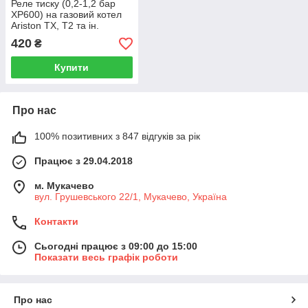
Реле тиску (0,2-1,2 бар
XP600) на газовий котел
Ariston TX, T2 та ін.
995903
420
₴
Купити
Про нас
100% позитивних з 847 відгуків за рік
Працює з 29.04.2018
м. Мукачево
вул. Грушевського 22/1, Мукачево, Україна
Контакти
Сьогодні працює з 09:00 до 15:00
Показати весь графік роботи
Про нас