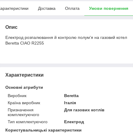
арактеристики
Доставка
Оплата
Умови повернення
Опис
Електрод розпалювання й контролю полум'я на газовий котел
Beretta CIAO R2255
Характеристики
Основні атрибути
Виробник
Beretta
Країна виробник
Італія
Призначення
Для газових котлів
комплектуючого
Тип комплектуючого
Електрод
Користувальницькі характеристики