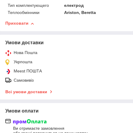
Тип комплектующего
електрод
Теплообмінники
Ariston, Beretta
Приховати
Умови доставки
Нова Пошта
Укрпошта
Meest ПОШТА
Самовивіз
Всі умови доставки
Умови оплати
Ви отримаєте замовлення
або гроші повернуться на вашу картку