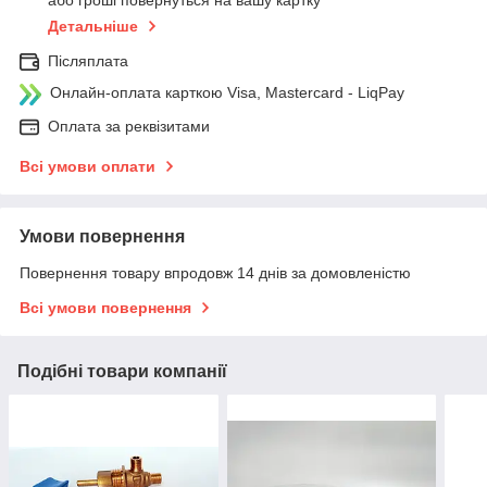
Детальніше
Післяплата
Онлайн-оплата карткою Visa, Mastercard - LiqPay
Оплата за реквізитами
Всі умови оплати
Умови повернення
Повернення товару впродовж 14 днів за домовленістю
Всі умови повернення
Подібні товари компанії