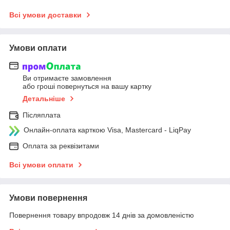
Всі умови доставки
Умови оплати
Ви отримаєте замовлення
або гроші повернуться на вашу картку
Детальніше
Післяплата
Онлайн-оплата карткою Visa, Mastercard - LiqPay
Оплата за реквізитами
Всі умови оплати
Умови повернення
Повернення товару впродовж 14 днів за домовленістю