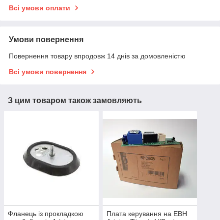
Всі умови оплати
Умови повернення
Повернення товару впродовж 14 днів за домовленістю
Всі умови повернення
З цим товаром також замовляють
Фланець із прокладкою
Плата керування на ЕВН