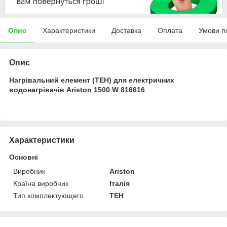
Опис
Характеристики
Доставка
Оплата
Умови п
Опис
Нагрівальний елемент (ТЕН) для електричних
водонагрівачів Ariston 1500 W 816616
Характеристики
Основні
Виробник
Ariston
Країна виробник
Італія
Тип комплектующего
ТЕН