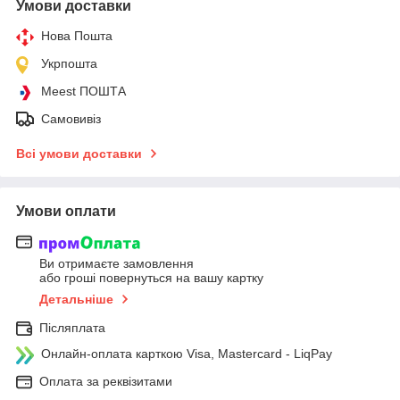
Умови доставки
Нова Пошта
Укрпошта
Meest ПОШТА
Самовивіз
Всі умови доставки
Умови оплати
Ви отримаєте замовлення
або гроші повернуться на вашу картку
Детальніше
Післяплата
Онлайн-оплата карткою Visa, Mastercard - LiqPay
Оплата за реквізитами