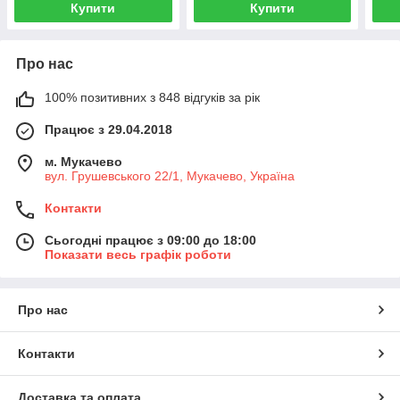
Купити
Купити
Про нас
100% позитивних з 848 відгуків за рік
Працює з 29.04.2018
м. Мукачево
вул. Грушевського 22/1, Мукачево, Україна
Контакти
Сьогодні працює з 09:00 до 18:00
Показати весь графік роботи
Про нас
Контакти
Доставка та оплата