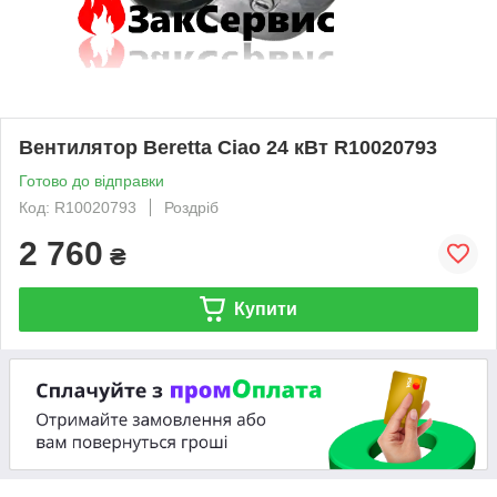
Вентилятор Beretta Ciao 24 кВт R10020793
Готово до відправки
Код: R10020793
Роздріб
2 760
₴
Купити