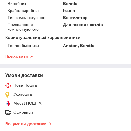
Виробник
Beretta
Країна виробник
Італія
Тип комплектуючого
Вентилятор
Призначення
Для газових котлів
комплектуючого
Користувальницькі характеристики
Теплообмінники
Ariston, Beretta
Приховати
Умови доставки
Нова Пошта
Укрпошта
Meest ПОШТА
Самовивіз
Всі умови доставки