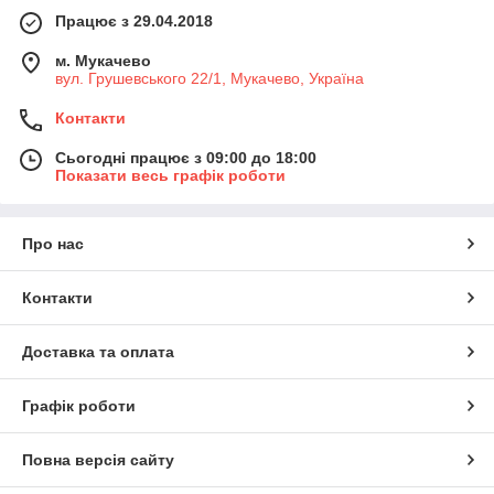
Працює з 29.04.2018
м. Мукачево
вул. Грушевського 22/1, Мукачево, Україна
Контакти
Сьогодні працює з 09:00 до 18:00
Показати весь графік роботи
Про нас
Контакти
Доставка та оплата
Графік роботи
Повна версія сайту