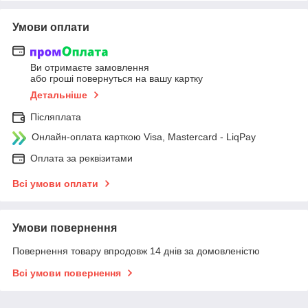
Умови оплати
Ви отримаєте замовлення
або гроші повернуться на вашу картку
Детальніше
Післяплата
Онлайн-оплата карткою Visa, Mastercard - LiqPay
Оплата за реквізитами
Всі умови оплати
Умови повернення
Повернення товару впродовж 14 днів за домовленістю
Всі умови повернення