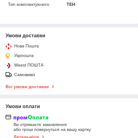
Тип комплектуючого
ТЕН
Умови доставки
Нова Пошта
Укрпошта
Meest ПОШТА
Самовивіз
Всі умови доставки
Умови оплати
Ви отримаєте замовлення
або гроші повернуться на вашу картку
Детальніше