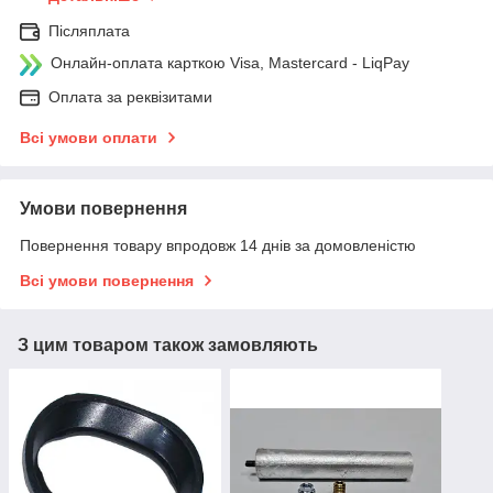
Післяплата
Онлайн-оплата карткою Visa, Mastercard - LiqPay
Оплата за реквізитами
Всі умови оплати
Умови повернення
Повернення товару впродовж 14 днів за домовленістю
Всі умови повернення
З цим товаром також замовляють