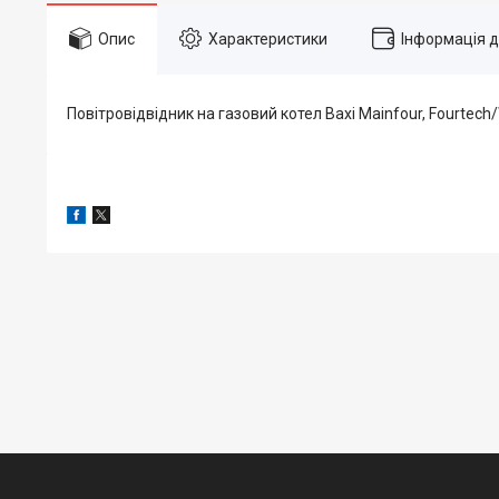
Опис
Характеристики
Інформація 
Повітровідвідник на газовий котел Baxi Mainfour, Fourtech