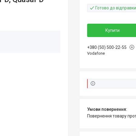
Готово до відправк
Купити
+380 (50) 500-22-55
Vodafone
повернення товару про