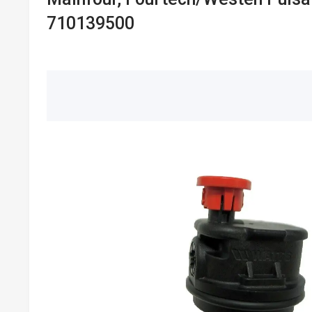
710139500