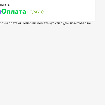
тронні платежі. Тепер ви можете купити будь-який товар не