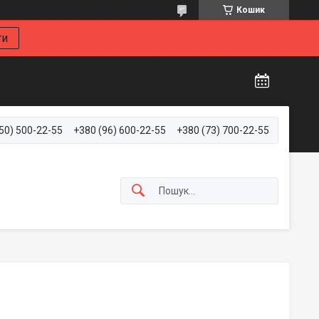
Кошик
ти
50) 500-22-55
+380 (96) 600-22-55
+380 (73) 700-22-55