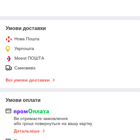
Умови доставки
Нова Пошта
Укрпошта
Meest ПОШТА
Самовивіз
Всі умови доставки
Умови оплати
Ви отримаєте замовлення
або гроші повернуться на вашу картку
Детальніше