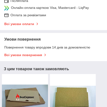
Післяплата
Онлайн-оплата карткою Visa, Mastercard - LiqPay
Оплата за реквізитами
Всі умови оплати
Умови повернення
Повернення товару впродовж 14 днів за домовленістю
Всі умови повернення
З цим товаром також замовляють