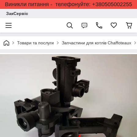
Виникли питання - телефонуйте: +380505002255
ЗакСервіс
Товари та послуги
Запчастини для котлів Chaffoteaux