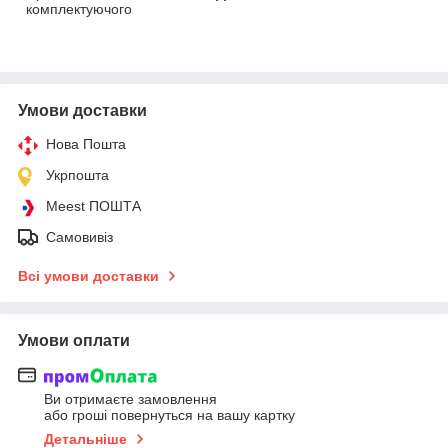
комплектуючого
Умови доставки
Нова Пошта
Укрпошта
Meest ПОШТА
Самовивіз
Всі умови доставки
Умови оплати
Ви отримаєте замовлення
або гроші повернуться на вашу картку
Детальніше