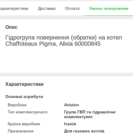
арактеристики
Доставка
Оплата
Умови повернення
Опис
Гідрогрупа повернення (обратки) на котел
Chaffoteaux Pigma, Alixia 60000845
Характеристики
Основні атрибути
Виробник
Ariston
Тип комплектуючого
Група ГВП та гідравлічні
комплектуючі
Країна виробник
Італія
Призначення
Для газових котлів