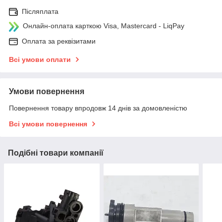
Післяплата
Онлайн-оплата карткою Visa, Mastercard - LiqPay
Оплата за реквізитами
Всі умови оплати
Умови повернення
Повернення товару впродовж 14 днів за домовленістю
Всі умови повернення
Подібні товари компанії