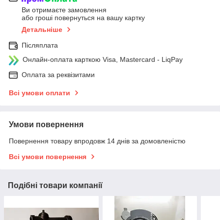
Ви отримаєте замовлення
або гроші повернуться на вашу картку
Детальніше
Післяплата
Онлайн-оплата карткою Visa, Mastercard - LiqPay
Оплата за реквізитами
Всі умови оплати
Умови повернення
Повернення товару впродовж 14 днів за домовленістю
Всі умови повернення
Подібні товари компанії