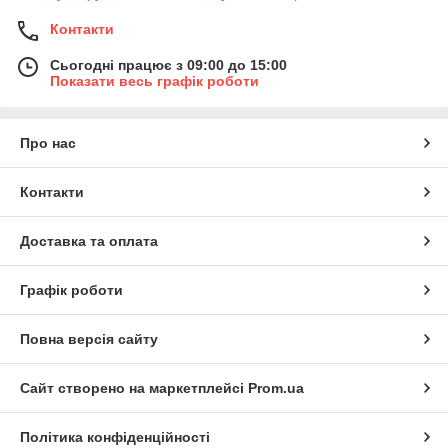
Контакти
Сьогодні працює з 09:00 до 15:00
Показати весь графік роботи
Про нас
Контакти
Доставка та оплата
Графік роботи
Повна версія сайту
Сайт створено на маркетплейсі
Prom.ua
Політика конфіденційності