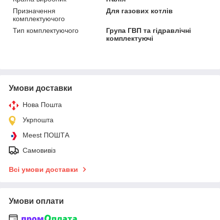
Призначення
Для газових котлів
комплектуючого
Тип комплектуючого
Група ГВП та гідравлічні
комплектуючі
Умови доставки
Нова Пошта
Укрпошта
Meest ПОШТА
Самовивіз
Всі умови доставки
Умови оплати