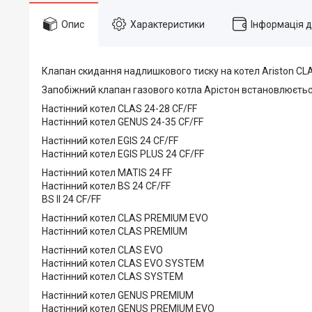
Опис
Характеристики
Інформація 
Клапан скидання надлишкового тиску на котел Ariston CLAS
Запобіжний клапан газового котла Арістон встановлюється
Настінний котел CLAS 24-28 CF/FF
Настінний котел GENUS 24-35 CF/FF
Настінний котел EGIS 24 CF/FF
Настінний котел EGIS PLUS 24 CF/FF
Настінний котел MATIS 24 FF
Настінний котел BS 24 CF/FF
BS II 24 CF/FF
Настінний котел CLAS PREMIUM EVO
Настінний котел CLAS PREMIUM
Настінний котел CLAS EVO
Настінний котел CLAS EVO SYSTEM
Настінний котел CLAS SYSTEM
Настінний котел GENUS PREMIUM
Настінний котел GENUS PREMIUM EVO