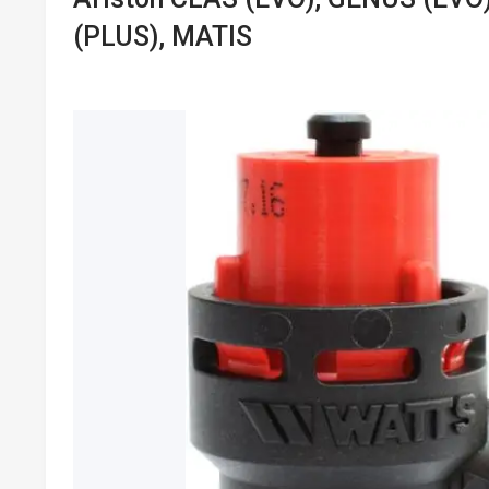
(PLUS), MATIS