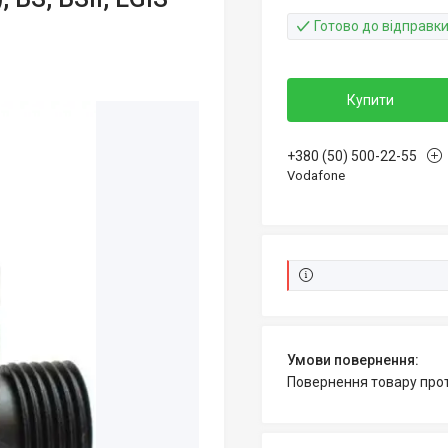
Готово до відправк
Купити
+380 (50) 500-22-55
Vodafone
повернення товару про