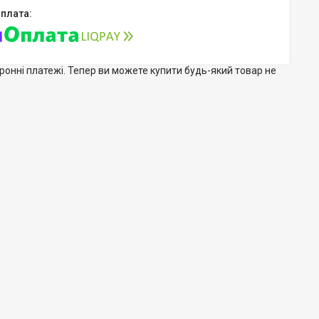
тронні платежі. Тепер ви можете купити будь-який товар не