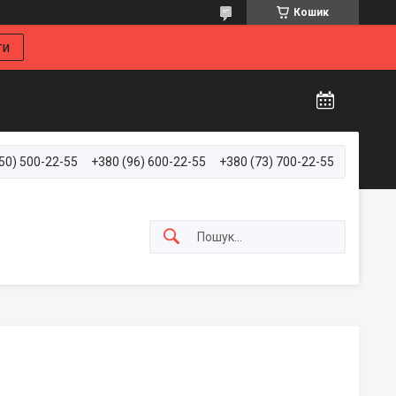
Кошик
ти
50) 500-22-55
+380 (96) 600-22-55
+380 (73) 700-22-55