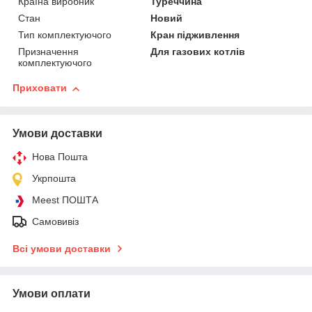
Країна виробник
Туреччина
Стан
Новий
Тип комплектуючого
Кран підживлення
Призначення
Для газових котлів
комплектуючого
Приховати
Умови доставки
Нова Пошта
Укрпошта
Meest ПОШТА
Самовивіз
Всі умови доставки
Умови оплати