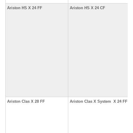
Ariston HS X 24 FF
Ariston HS X 24 CF
Ariston Clas X 28 FF
Ariston Clas X System X 24 FF