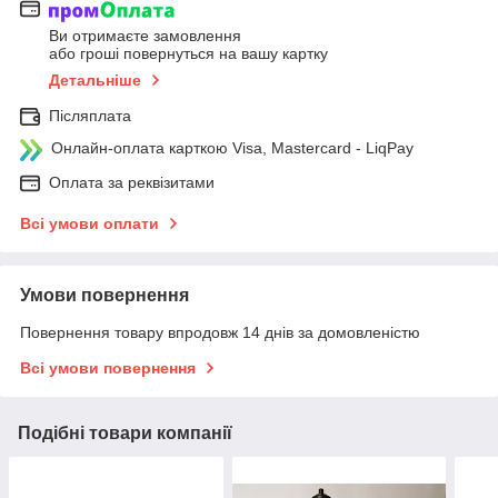
Ви отримаєте замовлення
або гроші повернуться на вашу картку
Детальніше
Післяплата
Онлайн-оплата карткою Visa, Mastercard - LiqPay
Оплата за реквізитами
Всі умови оплати
Умови повернення
Повернення товару впродовж 14 днів за домовленістю
Всі умови повернення
Подібні товари компанії