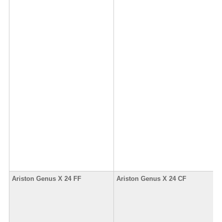
Ariston Genus X 24 FF
Ariston Genus X 24 CF