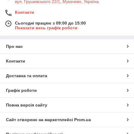
вул. Грушевського 22/1, Мукачево, Україна
Контакти
Сьогодні працює з 09:00 до 15:00
Показати весь графік роботи
Про нас
Контакти
Доставка та оплата
Графік роботи
Повна версія сайту
Сайт створено на маркетплейсі
Prom.ua