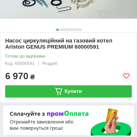
Насос циркуляційний на газовий котел
Ariston GENUS PREMIUM 60000591
Готово до відправки
Код: 60000591
Роздріб
6 970
₴
Купити