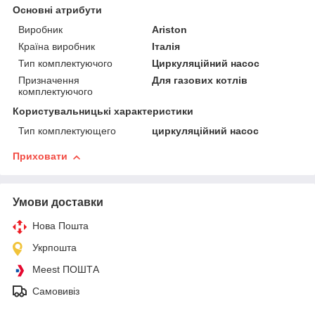
Основні атрибути
Виробник
Ariston
Країна виробник
Італія
Тип комплектуючого
Циркуляційний насос
Призначення
Для газових котлів
комплектуючого
Користувальницькі характеристики
Тип комплектующего
циркуляційний насос
Приховати
Умови доставки
Нова Пошта
Укрпошта
Meest ПОШТА
Самовивіз