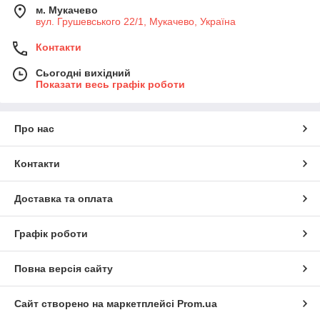
м. Мукачево
вул. Грушевського 22/1, Мукачево, Україна
Контакти
Сьогодні вихідний
Показати весь графік роботи
Про нас
Контакти
Доставка та оплата
Графік роботи
Повна версія сайту
Сайт створено на маркетплейсі
Prom.ua