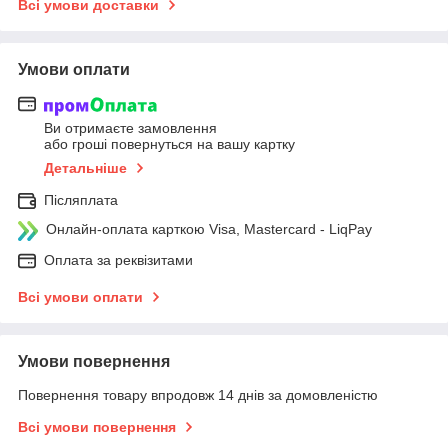
Всі умови доставки
Умови оплати
Ви отримаєте замовлення
або гроші повернуться на вашу картку
Детальніше
Післяплата
Онлайн-оплата карткою Visa, Mastercard - LiqPay
Оплата за реквізитами
Всі умови оплати
Умови повернення
Повернення товару впродовж 14 днів за домовленістю
Всі умови повернення