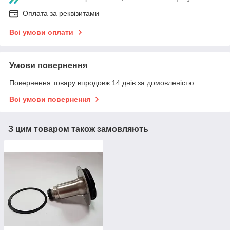
Оплата за реквізитами
Всі умови оплати
Умови повернення
Повернення товару впродовж 14 днів за домовленістю
Всі умови повернення
З цим товаром також замовляють