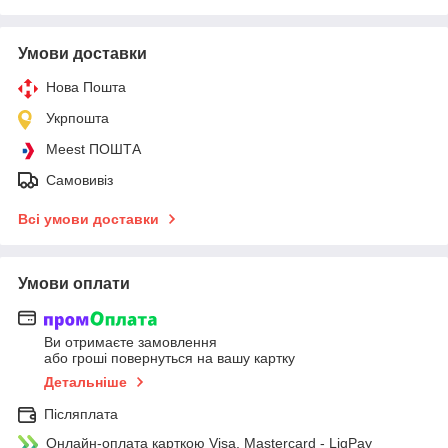
Умови доставки
Нова Пошта
Укрпошта
Meest ПОШТА
Самовивіз
Всі умови доставки
Умови оплати
Ви отримаєте замовлення
або гроші повернуться на вашу картку
Детальніше
Післяплата
Онлайн-оплата карткою Visa, Mastercard - LiqPay