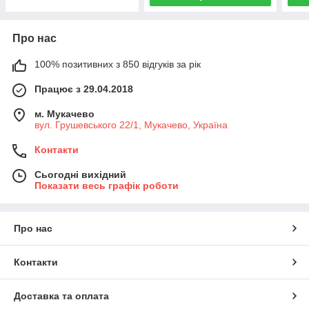
Про нас
100% позитивних з 850 відгуків за рік
Працює з 29.04.2018
м. Мукачево
вул. Грушевського 22/1, Мукачево, Україна
Контакти
Сьогодні вихідний
Показати весь графік роботи
Про нас
Контакти
Доставка та оплата