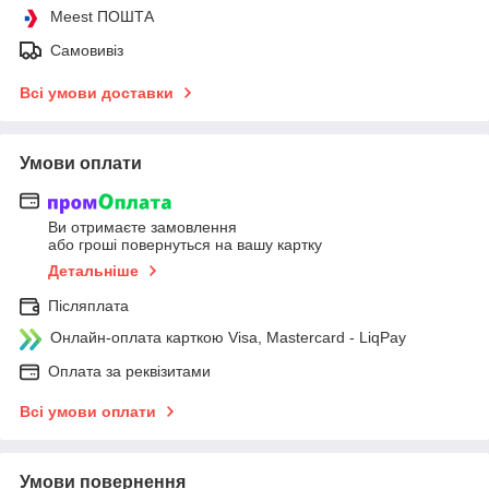
Meest ПОШТА
Самовивіз
Всі умови доставки
Умови оплати
Ви отримаєте замовлення
або гроші повернуться на вашу картку
Детальніше
Післяплата
Онлайн-оплата карткою Visa, Mastercard - LiqPay
Оплата за реквізитами
Всі умови оплати
Умови повернення