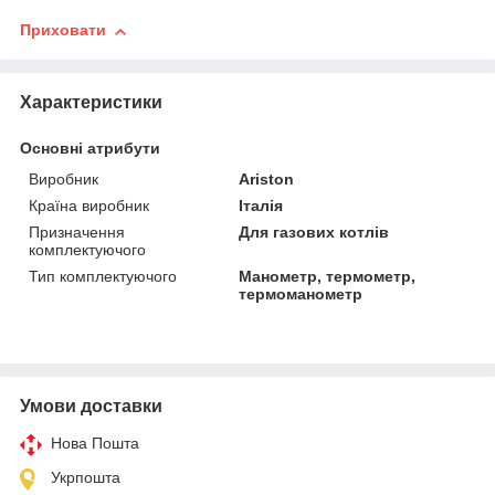
Приховати
Характеристики
Основні атрибути
Виробник
Ariston
Країна виробник
Італія
Призначення
Для газових котлів
комплектуючого
Тип комплектуючого
Манометр, термометр,
термоманометр
Умови доставки
Нова Пошта
Укрпошта