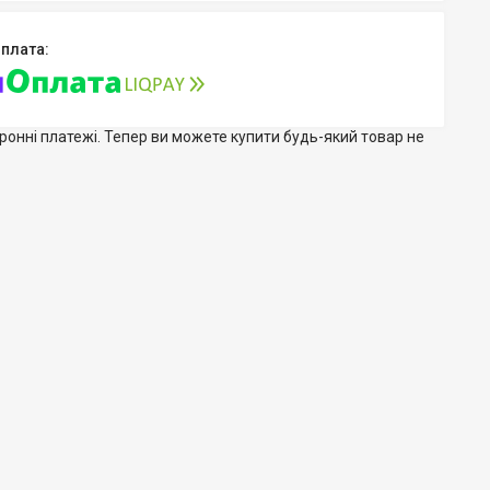
тронні платежі. Тепер ви можете купити будь-який товар не