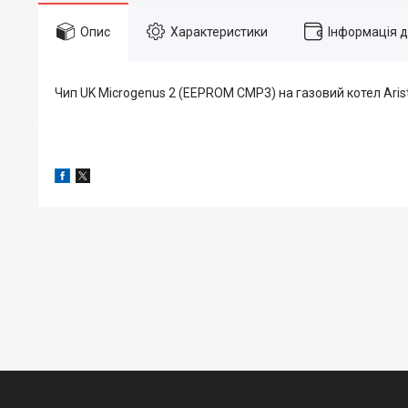
Опис
Характеристики
Інформація 
Чип UK Microgenus 2 (EEPROM CMP3) на газовий котел Ar