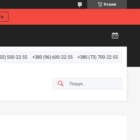
Кошик
ти
50) 500-22-55
+380 (96) 600-22-55
+380 (73) 700-22-55