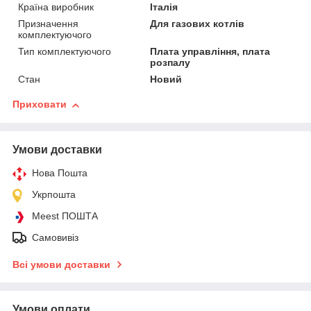
Країна виробник
Італія
Призначення
Для газових котлів
комплектуючого
Тип комплектуючого
Плата управління, плата
розпалу
Стан
Новий
Приховати
Умови доставки
Нова Пошта
Укрпошта
Meest ПОШТА
Самовивіз
Всі умови доставки
Умови оплати