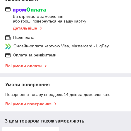
Ви отримаєте замовлення
або гроші повернуться на вашу картку
Детальніше
Післяплата
Онлайн-оплата карткою Visa, Mastercard - LiqPay
Оплата за реквізитами
Всі умови оплати
Умови повернення
Повернення товару впродовж 14 днів за домовленістю
Всі умови повернення
З цим товаром також замовляють