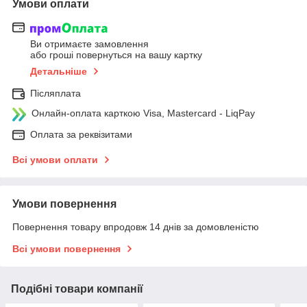
Умови оплати
Ви отримаєте замовлення
або гроші повернуться на вашу картку
Детальніше
Післяплата
Онлайн-оплата карткою Visa, Mastercard - LiqPay
Оплата за реквізитами
Всі умови оплати
Умови повернення
Повернення товару впродовж 14 днів за домовленістю
Всі умови повернення
Подібні товари компанії