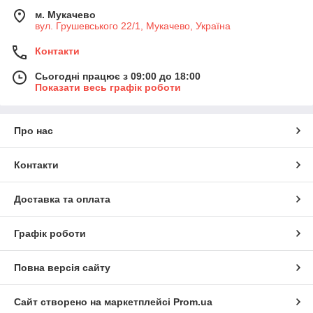
м. Мукачево
вул. Грушевського 22/1, Мукачево, Україна
Контакти
Сьогодні працює з 09:00 до 18:00
Показати весь графік роботи
Про нас
Контакти
Доставка та оплата
Графік роботи
Повна версія сайту
Сайт створено на маркетплейсі
Prom.ua