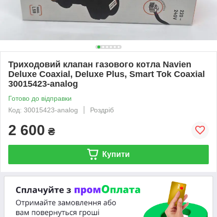
Триходовий клапан газового котла Navien
Deluxe Coaxial, Deluxe Plus, Smart Tok Coaxial
30015423-analog
Готово до відправки
Код: 30015423-analog
Роздріб
2 600
₴
Купити