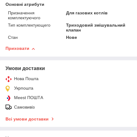
Основні атрибути
Призначення
Для газових котлів
комплектуючого
Тип комплектующего
Триходовий змішувальний
клапан
Стан
Нове
Приховати
Умови доставки
Нова Пошта
Укрпошта
Meest ПОШТА
Самовивіз
Всі умови доставки