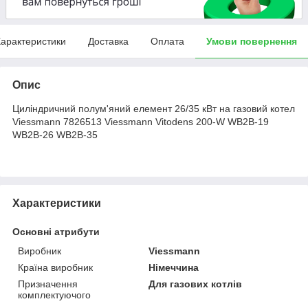
арактеристики
Доставка
Оплата
Умови повернення
Опис
Циліндричний полум'яний елемент 26/35 кВт на газовий котел
Viessmann 7826513 Viessmann Vitodens 200-W WB2B-19
WB2B-26 WB2B-35
Характеристики
Основні атрибути
Виробник
Viessmann
Країна виробник
Німеччина
Призначення
Для газових котлів
комплектуючого