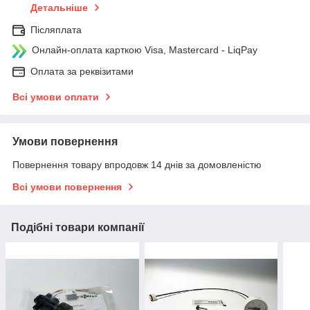
Детальніше
Післяплата
Онлайн-оплата карткою Visa, Mastercard - LiqPay
Оплата за реквізитами
Всі умови оплати
Умови повернення
Повернення товару впродовж 14 днів за домовленістю
Всі умови повернення
Подібні товари компанії