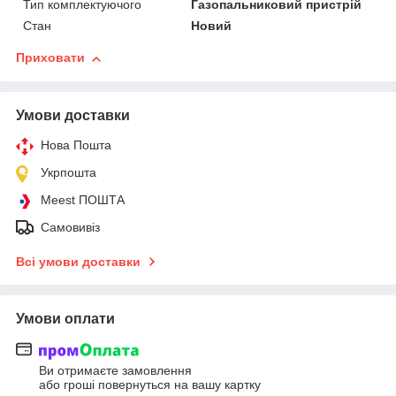
Тип комплектуючого
Газопальниковий пристрій
Стан
Новий
Приховати
Умови доставки
Нова Пошта
Укрпошта
Meest ПОШТА
Самовивіз
Всі умови доставки
Умови оплати
Ви отримаєте замовлення
або гроші повернуться на вашу картку