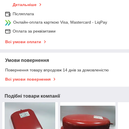
Детальніше
Післяплата
Онлайн-оплата карткою Visa, Mastercard - LiqPay
Оплата за реквізитами
Всі умови оплати
Умови повернення
Повернення товару впродовж 14 днів за домовленістю
Всі умови повернення
Подібні товари компанії