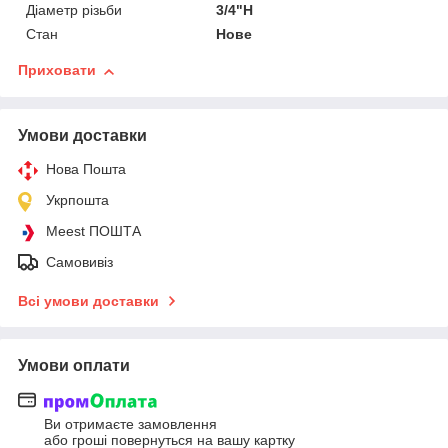
Діаметр різьби
3/4"Н
Стан
Нове
Приховати
Умови доставки
Нова Пошта
Укрпошта
Meest ПОШТА
Самовивіз
Всі умови доставки
Умови оплати
Ви отримаєте замовлення
або гроші повернуться на вашу картку