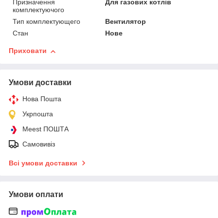
Призначення
Для газових котлів
комплектуючого
Тип комплектующего
Вентилятор
Стан
Нове
Приховати
Умови доставки
Нова Пошта
Укрпошта
Meest ПОШТА
Самовивіз
Всі умови доставки
Умови оплати