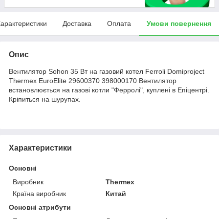
арактеристики
Доставка
Оплата
Умови повернення
Опис
Вентилятор Sohon 35 Вт на газовий котел Ferroli Domiproject
Thermex EuroElite 29600370 398000170 Вентилятор
встановлюється на газові котли "Ферролі", куплені в Епіцентрі.
Кріпиться на шурупах.
Характеристики
Основні
Виробник
Thermex
Країна виробник
Китай
Основні атрибути