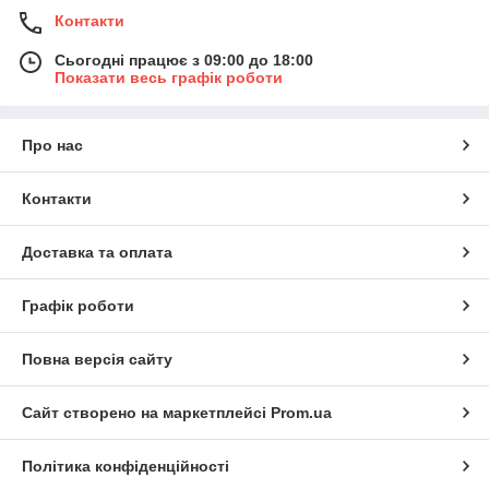
Контакти
Сьогодні працює з 09:00 до 18:00
Показати весь графік роботи
Про нас
Контакти
Доставка та оплата
Графік роботи
Повна версія сайту
Сайт створено на маркетплейсі
Prom.ua
Політика конфіденційності