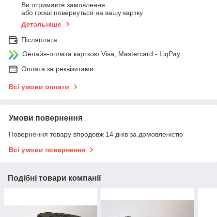
Ви отримаєте замовлення
або гроші повернуться на вашу картку
Детальніше
Післяплата
Онлайн-оплата карткою Visa, Mastercard - LiqPay
Оплата за реквізитами
Всі умови оплати
Умови повернення
Повернення товару впродовж 14 днів за домовленістю
Всі умови повернення
Подібні товари компанії