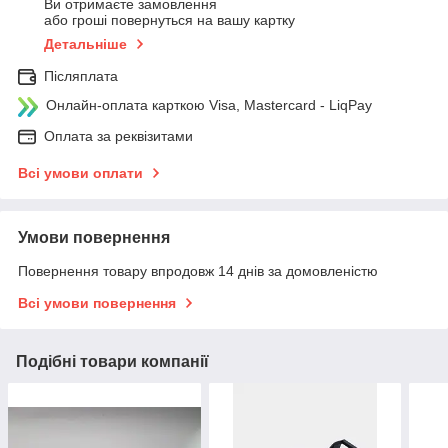
Ви отримаєте замовлення
або гроші повернуться на вашу картку
Детальніше
Післяплата
Онлайн-оплата карткою Visa, Mastercard - LiqPay
Оплата за реквізитами
Всі умови оплати
Умови повернення
Повернення товару впродовж 14 днів за домовленістю
Всі умови повернення
Подібні товари компанії