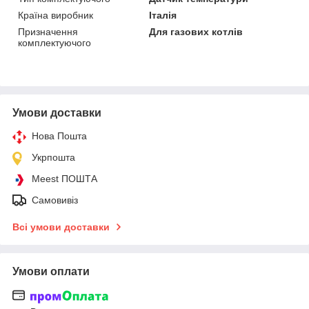
Країна виробник
Італія
Призначення
Для газових котлів
комплектуючого
Умови доставки
Нова Пошта
Укрпошта
Meest ПОШТА
Самовивіз
Всі умови доставки
Умови оплати