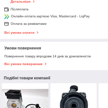
Детальніше
Післяплата
Онлайн-оплата карткою Visa, Mastercard - LiqPay
Оплата за реквізитами
Всі умови оплати
Умови повернення
Повернення товару впродовж 14 днів за домовленістю
Всі умови повернення
Подібні товари компанії