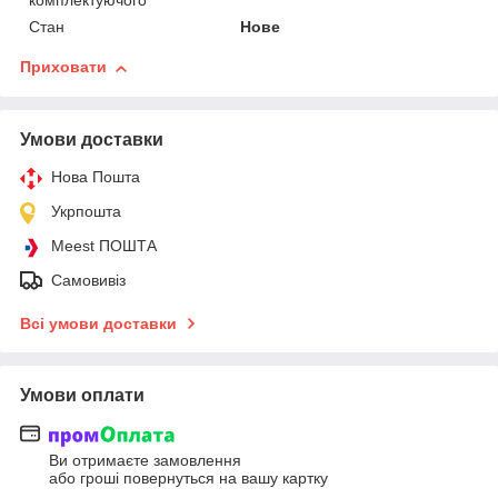
комплектуючого
Стан
Нове
Приховати
Умови доставки
Нова Пошта
Укрпошта
Meest ПОШТА
Самовивіз
Всі умови доставки
Умови оплати
Ви отримаєте замовлення
або гроші повернуться на вашу картку