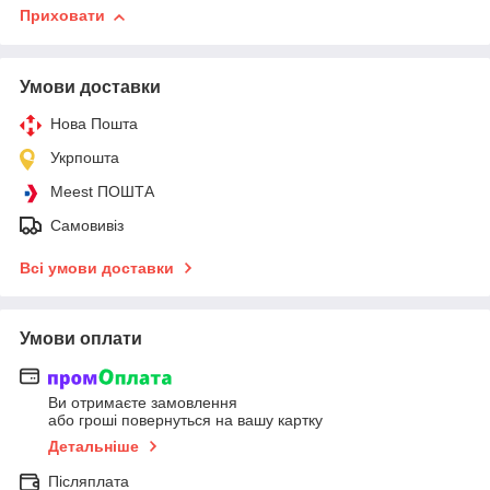
Приховати
Умови доставки
Нова Пошта
Укрпошта
Meest ПОШТА
Самовивіз
Всі умови доставки
Умови оплати
Ви отримаєте замовлення
або гроші повернуться на вашу картку
Детальніше
Післяплата