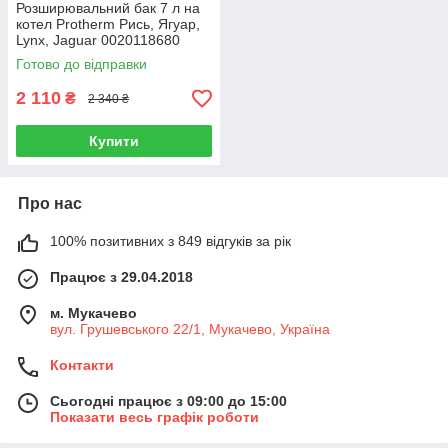
Розширювальний бак 7 л на
котел Protherm Рись, Ягуар,
Lynx, Jaguar 0020118680
Готово до відправки
2 110
₴
2 340 ₴
Купити
Про нас
100% позитивних з 849 відгуків за рік
Працює з 29.04.2018
м. Мукачево
вул. Грушевського 22/1, Мукачево, Україна
Контакти
Сьогодні працює з 09:00 до 15:00
Показати весь графік роботи