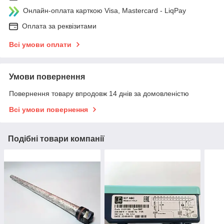
Онлайн-оплата карткою Visa, Mastercard - LiqPay
Оплата за реквізитами
Всі умови оплати
Умови повернення
Повернення товару впродовж 14 днів за домовленістю
Всі умови повернення
Подібні товари компанії