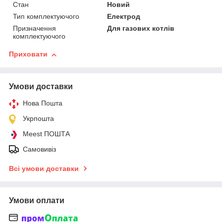
Стан
Новий
Тип комплектуючого
Електрод
Призначення
Для газових котлів
комплектуючого
Приховати
Умови доставки
Нова Пошта
Укрпошта
Meest ПОШТА
Самовивіз
Всі умови доставки
Умови оплати