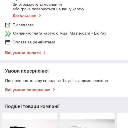
Ви отримаєте замовлення
або гроші повернуться на вашу картку
Детальніше
Післяплата
Онлайн-оплата карткою Visa, Mastercard - LiqPay
Оплата за реквізитами
Всі умови оплати
Умови повернення
Повернення товару впродовж 14 днів за домовленістю
Всі умови повернення
Подібні товари компанії