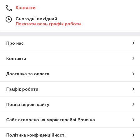
Контакти
Сьогодні вихідний
Показати весь графік роботи
Про нас
Контакти
Доставка та оплата
Графік роботи
Повна версія сайту
Сайт створено на маркетплейсі
Prom.ua
Політика конфіденційності