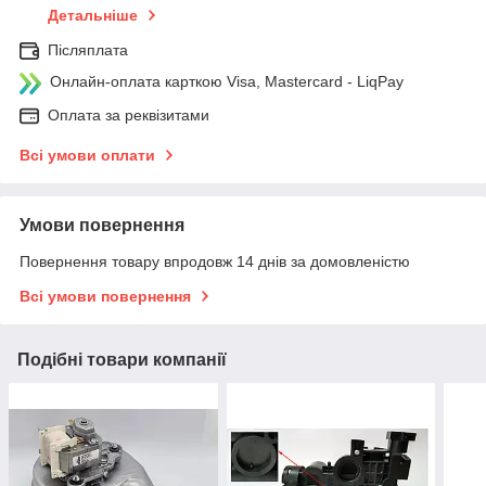
Детальніше
Післяплата
Онлайн-оплата карткою Visa, Mastercard - LiqPay
Оплата за реквізитами
Всі умови оплати
Умови повернення
Повернення товару впродовж 14 днів за домовленістю
Всі умови повернення
Подібні товари компанії