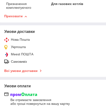
Призначення
Для газових котлів
комплектуючого
Приховати
Умови доставки
Нова Пошта
Укрпошта
Meest ПОШТА
Самовивіз
Всі умови доставки
Умови оплати
Ви отримаєте замовлення
або гроші повернуться на вашу картку