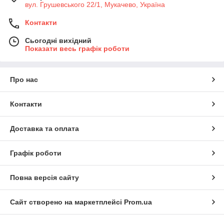
вул. Грушевського 22/1, Мукачево, Україна
Контакти
Сьогодні вихідний
Показати весь графік роботи
Про нас
Контакти
Доставка та оплата
Графік роботи
Повна версія сайту
Сайт створено на маркетплейсі
Prom.ua