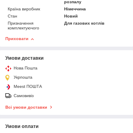
розпалу
Країна виробник
Німеччина
Стан
Новий
Призначення
Для газових котлів
комплектуючого
Приховати
Умови доставки
Нова Пошта
Укрпошта
Meest ПОШТА
Самовивіз
Всі умови доставки
Умови оплати