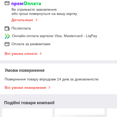
Ви отримаєте замовлення
або гроші повернуться на вашу картку
Детальніше
Післяплата
Онлайн-оплата карткою Visa, Mastercard - LiqPay
Оплата за реквізитами
Всі умови оплати
Умови повернення
Повернення товару впродовж 14 днів за домовленістю
Всі умови повернення
Подібні товари компанії