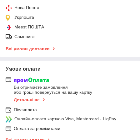
Нова Пошта
Укрпошта
Meest ПОШТА
Самовивіз
Всі умови доставки
Умови оплати
Ви отримаєте замовлення
або гроші повернуться на вашу картку
Детальніше
Післяплата
Онлайн-оплата карткою Visa, Mastercard - LiqPay
Оплата за реквізитами
Всі умови оплати