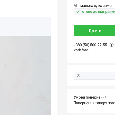
Мінімальна сума замовл
Готово до відправк
Купити
+380 (50) 500-22-55
Vodafone
повернення товару про