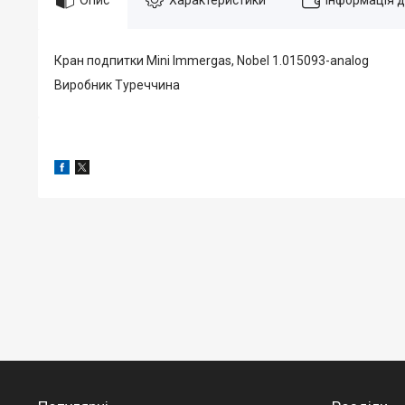
Кран подпитки Mini Immergas, Nobel 1.015093-analog
Виробник Туреччина