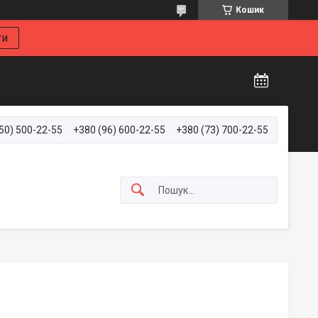
Кошик
ти
50) 500-22-55
+380 (96) 600-22-55
+380 (73) 700-22-55