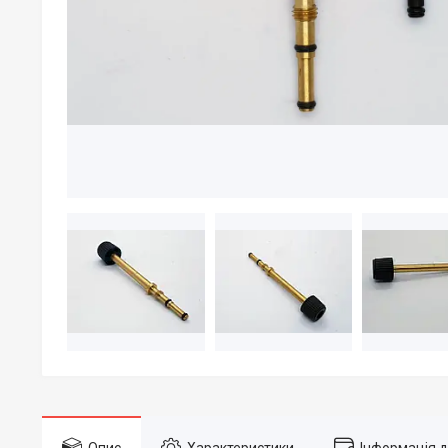
Опис
Характеристики
Інформація 