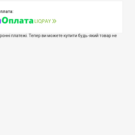
тронні платежі. Тепер ви можете купити будь-який товар не