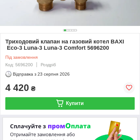
Триходовий клапан на газовий котел BAXI
Eco-3 Luna-3 Luna-3 Comfort 5696200
Під замовлення
Код: 5696200
Роздріб
Відправка з
23 серпня 2026
4 420
₴
Купити