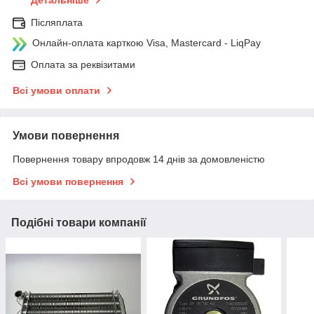
Післяплата
Онлайн-оплата карткою Visa, Mastercard - LiqPay
Оплата за реквізитами
Всі умови оплати
Умови повернення
Повернення товару впродовж 14 днів за домовленістю
Всі умови повернення
Подібні товари компанії