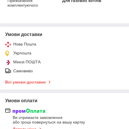
Призначення
Для газових котлів
комплектуючого
Умови доставки
Нова Пошта
Укрпошта
Meest ПОШТА
Самовивіз
Всі умови доставки
Умови оплати
Ви отримаєте замовлення
або гроші повернуться на вашу картку
Детальніше