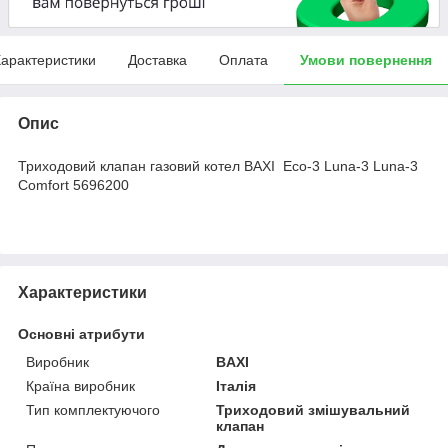
арактеристики
Доставка
Оплата
Умови повернення
Опис
Триходовий клапан газовий котел BAXI Eco-3 Luna-3 Luna-3
Comfort 5696200
Характеристики
Основні атрибути
Виробник
BAXI
Країна виробник
Італія
Тип комплектуючого
Триходовий змішувальний
клапан