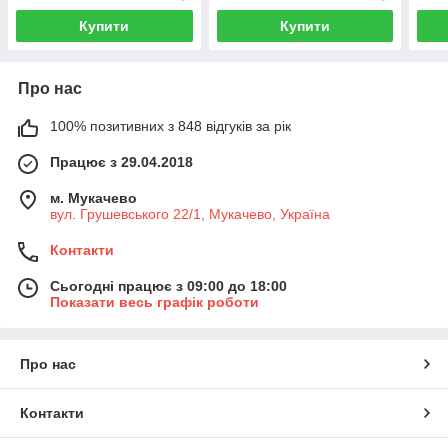
Купити
Купити
Про нас
100% позитивних з 848 відгуків за рік
Працює з 29.04.2018
м. Мукачево
вул. Грушевського 22/1, Мукачево, Україна
Контакти
Сьогодні працює з 09:00 до 18:00
Показати весь графік роботи
Про нас
Контакти