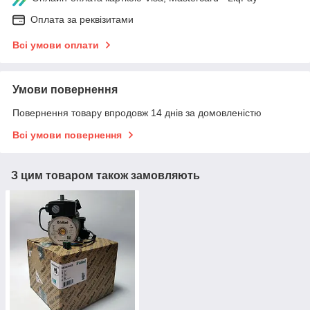
Оплата за реквізитами
Всі умови оплати
Умови повернення
Повернення товару впродовж 14 днів за домовленістю
Всі умови повернення
З цим товаром також замовляють