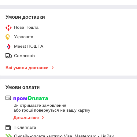
Умови доставки
Нова Пошта
Укрпошта
Meest ПОШТА
Самовивіз
Всі умови доставки
Умови оплати
Ви отримаєте замовлення
або гроші повернуться на вашу картку
Детальніше
Післяплата
Онлайн-оплата карткою Visa, Mastercard - LiqPay