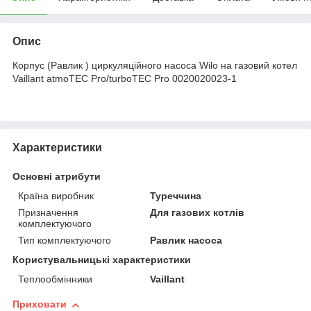
Опис
Корпус (Равлик ) циркуляційного насоса Wilo на газовий котел
Vaillant atmoTEC Pro/turboTEC Pro 0020020023-1
Характеристики
Основні атрибути
Країна виробник
Туреччина
Призначення
Для газових котлів
комплектуючого
Тип комплектуючого
Равлик насоса
Користувальницькі характеристики
Теплообмінники
Vaillant
Приховати