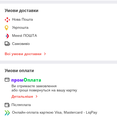
Умови доставки
Нова Пошта
Укрпошта
Meest ПОШТА
Самовивіз
Всі умови доставки
Умови оплати
Ви отримаєте замовлення
або гроші повернуться на вашу картку
Детальніше
Післяплата
Онлайн-оплата карткою Visa, Mastercard - LiqPay