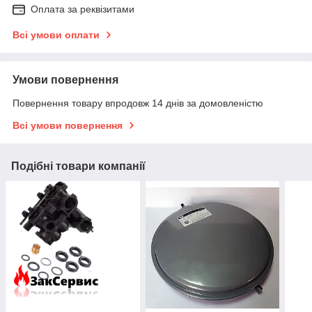
Оплата за реквізитами
Всі умови оплати
Умови повернення
Повернення товару впродовж 14 днів за домовленістю
Всі умови повернення
Подібні товари компанії