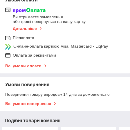
Ви отримаєте замовлення
або гроші повернуться на вашу картку
Детальніше
Післяплата
Онлайн-оплата карткою Visa, Mastercard - LiqPay
Оплата за реквізитами
Всі умови оплати
Умови повернення
Повернення товару впродовж 14 днів за домовленістю
Всі умови повернення
Подібні товари компанії