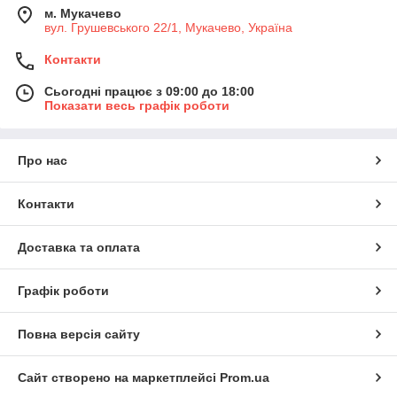
м. Мукачево
вул. Грушевського 22/1, Мукачево, Україна
Контакти
Сьогодні працює з 09:00 до 18:00
Показати весь графік роботи
Про нас
Контакти
Доставка та оплата
Графік роботи
Повна версія сайту
Сайт створено на маркетплейсі
Prom.ua