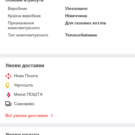
Основні атрибути
Виробник
Viessmann
Країна виробник
Німеччина
Призначення
Для газових котлів
комплектуючого
Тип комплектуючого
Теплообмінник
Умови доставки
Нова Пошта
Укрпошта
Meest ПОШТА
Самовивіз
Всі умови доставки
Умови оплати