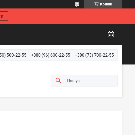
Кошик
ти
50) 500-22-55
+380 (96) 600-22-55
+380 (73) 700-22-55