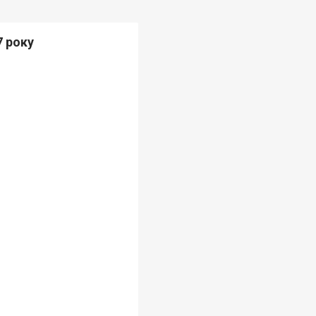
7 року