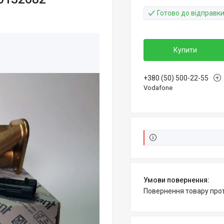
Готово до відправк
Купити
+380 (50) 500-22-55
Vodafone
повернення товару про