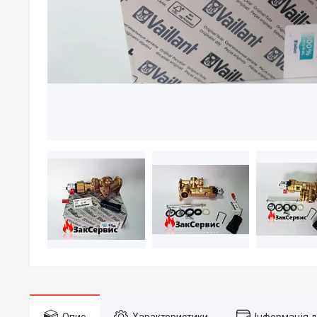
Опис
Характеристики
Інформація 