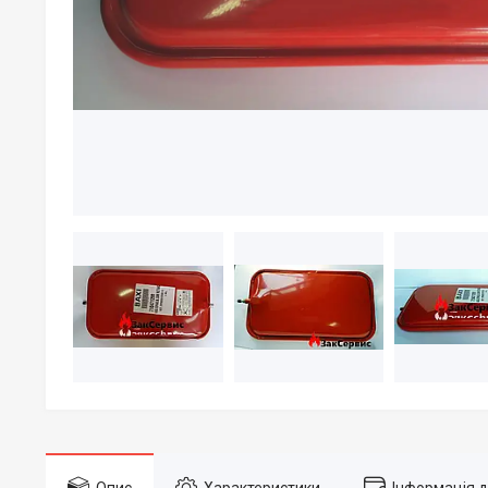
Опис
Характеристики
Інформація 