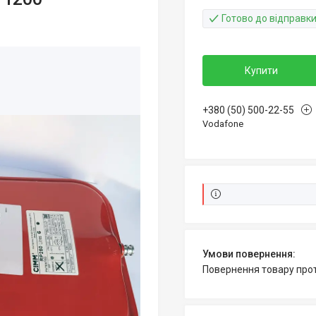
Готово до відправк
Купити
+380 (50) 500-22-55
Vodafone
повернення товару про