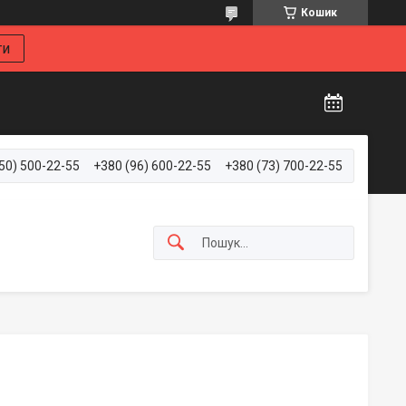
Кошик
ти
50) 500-22-55
+380 (96) 600-22-55
+380 (73) 700-22-55