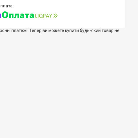
тронні платежі. Тепер ви можете купити будь-який товар не