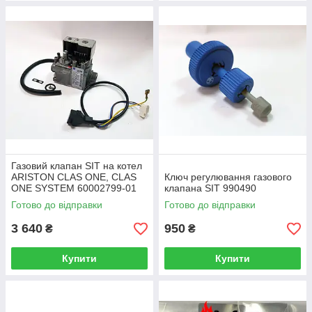
Газовий клапан SIT на котел
ARISTON CLAS ONE, CLAS
Ключ регулювання газового
ONE SYSTEM 60002799-01
клапана SIT 990490
Готово до відправки
Готово до відправки
3 640
950
₴
₴
Купити
Купити