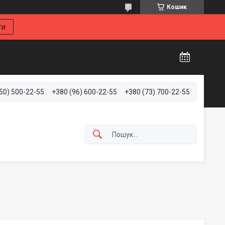
Кошик
ти
50) 500-22-55
+380 (96) 600-22-55
+380 (73) 700-22-55