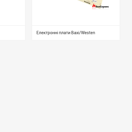
Електронні плати Baxi/Westen