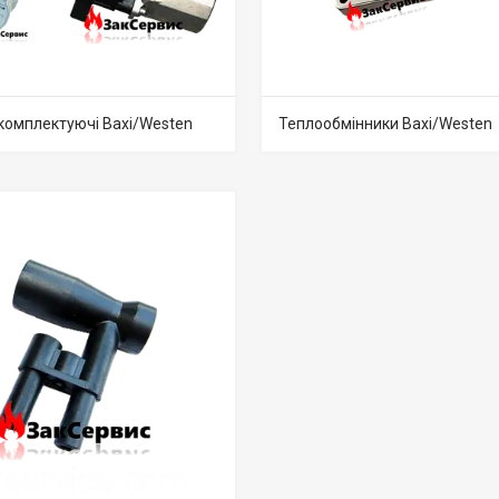
 комплектуючі Baxi/Westen
Теплообмінники Baxi/Westen